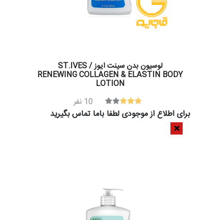
لوسیون بدن سینت ایوز / ST.IVES
RENEWING COLLAGEN & ELASTIN BODY
LOTION
10
نفر
برای اطلاع از موجودی لطفا باما تماس بگیرید