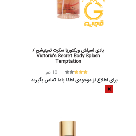
بادی اسپلش ویکتوریا سکرت تمپتیشن /
Victoria’s Secret Body Splash
Temptation
10
نفر
برای اطلاع از موجودی لطفا باما تماس بگیرید