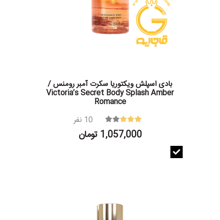
بادی اسپلش ویکتوریا سکرت آمبر رومنس /
Victoria’s Secret Body Splash Amber
Romance
10
نفر
1,057,000 تومان