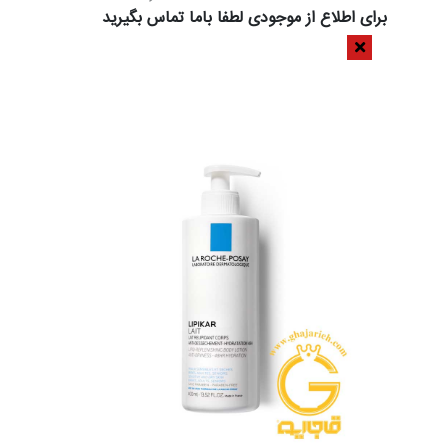
برای اطلاع از موجودی لطفا باما تماس بگیرید