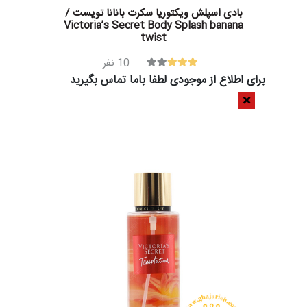
بادی اسپلش ویکتوریا سکرت بانانا تویست /
Victoria’s Secret Body Splash banana
twist
10
نفر
برای اطلاع از موجودی لطفا باما تماس بگیرید