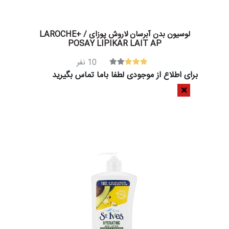
لوسیون بدن آبرسان لاروش پوزای / +LAROCHE
POSAY LIPIKAR LAIT AP
10
نفر
برای اطلاع از موجودی لطفا باما تماس بگیرید