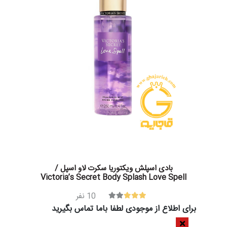
بادی اسپلش ویکتوریا سکرت لاو اسپل /
Victoria’s Secret Body Splash Love Spell
10
نفر
برای اطلاع از موجودی لطفا باما تماس بگیرید