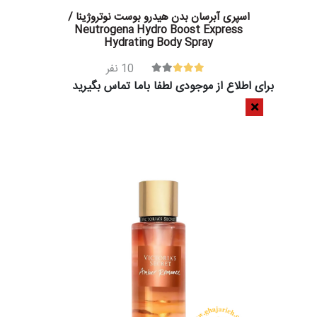
اسپری آبرسان بدن هیدرو بوست نوتروژینا /
Neutrogena Hydro Boost Express
Hydrating Body Spray
10
نفر
برای اطلاع از موجودی لطفا باما تماس بگیرید