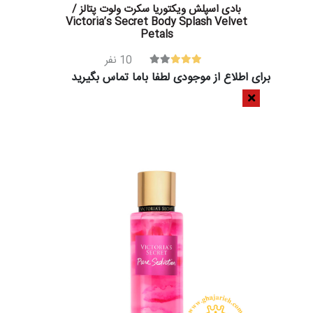
بادی اسپلش ویکتوریا سکرت ولوت پتالز /
Victoria’s Secret Body Splash Velvet
Petals
10
نفر
برای اطلاع از موجودی لطفا باما تماس بگیرید