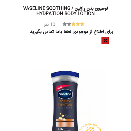
لوسیون بدن وازلین / VASELINE SOOTHING
HYDRATION BODY LOTION
10
نفر
برای اطلاع از موجودی لطفا باما تماس بگیرید