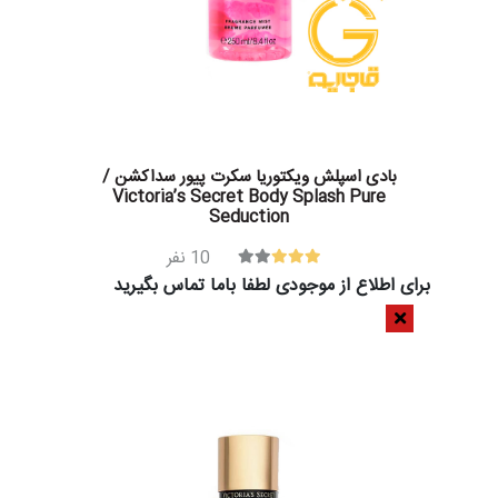
بادی اسپلش ویکتوریا سکرت پیور سداکشن /
Victoria’s Secret Body Splash Pure
Seduction
10
نفر
برای اطلاع از موجودی لطفا باما تماس بگیرید