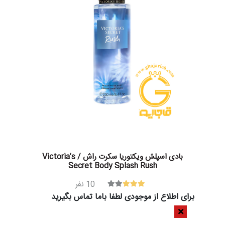
بادی اسپلش ویکتوریا سکرت راش / Victoria’s
Secret Body Splash Rush
10
نفر
برای اطلاع از موجودی لطفا باما تماس بگیرید