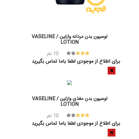
لوسیون بدن مردانه وازلین / VASELINE
LOTION
10
نفر
برای اطلاع از موجودی لطفا باما تماس بگیرید
لوسیون بدن مغذی وازلین / VASELINE
LOTION
10
نفر
برای اطلاع از موجودی لطفا باما تماس بگیرید