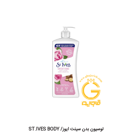
لوسیون بدن سینت ایوز/ ST.IVES BODY