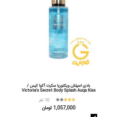
بادی اسپلش ویکتوریا سکرت آکوا کیس /
Victoria’s Secret Body Splash Auqa Kiss
10
نفر
1,057,000 تومان