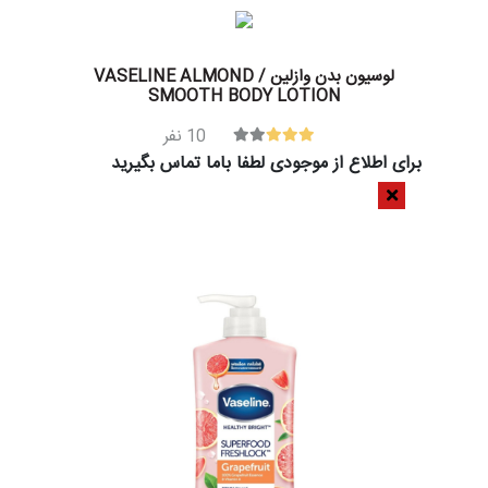
لوسیون بدن وازلین / VASELINE ALMOND
SMOOTH BODY LOTION
10
نفر
برای اطلاع از موجودی لطفا باما تماس بگیرید