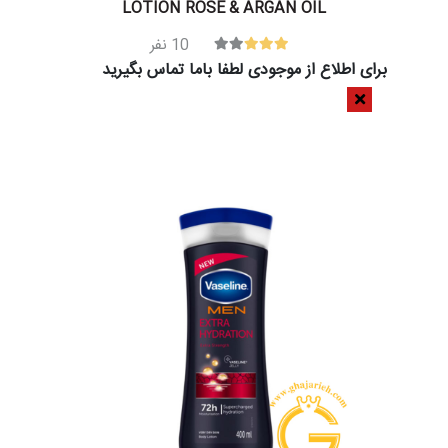
LOTION ROSE & ARGAN OIL
10
نفر
برای اطلاع از موجودی لطفا باما تماس بگیرید