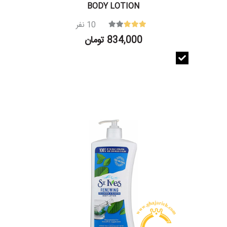
BODY LOTION
10
نفر
834,000 تومان