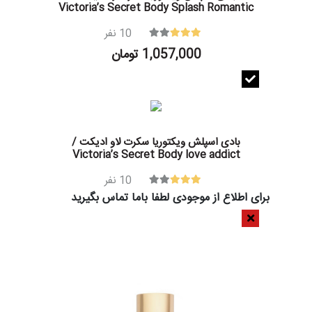
Victoria’s Secret Body Splash Romantic
10
نفر
1,057,000 تومان
بادی اسپلش ویکتوریا سکرت لاو ادیکت /
Victoria’s Secret Body love addict
10
نفر
برای اطلاع از موجودی لطفا باما تماس بگیرید