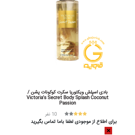
بادی اسپلش ویکتوریا سکرت کوکونات پشن /
Victoria’s Secret Body Splash Coconut
Passion
10
نفر
برای اطلاع از موجودی لطفا باما تماس بگیرید