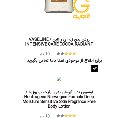
روغن بدن ژله ای وازلین / VASELINE
INTENSIVE CARE COCOA RADIANT
10
نفر
برای اطلاع از موجودی لطفا باما تماس بگیرید
لوسیون بدن آبرسان بدون رایحه نوتروژینا /
Neutrogena Norwegian Formula Deep
Moisture Sensitive Skin Fragrance Free
Body Lotion
10
نفر