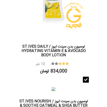
لوسیون بدن سینت ایوز / ST.IVES DAILY
HYDRATING VITAMIN E & AVOCADO
BODY LOTION
10
نفر
834,000 تومان
لوسیون بدن سینت ایوز / ST.IVES NOURISH
& SOOTHE OATMEAL & SHEA BUTTER